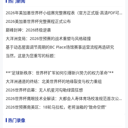
热门新闻
2026年美加墨世界杯小组赛完整赛程表（官方正式版·高清PDF可下载）
2026美加墨世界杯完整赛程正式公布
巅峰封神：2026终极逆袭
大洋洲变局：2026世预赛的战术重塑与风格碰撞
基于动态屋面调节周期的BC Place场馆赛事运营流程再造研究
当然，这是为您重写的标题：
**“足球新秩序：世界杯扩军如何引爆新兴势力的权力革命”**
大洋洲通道的终结：北美世界杯的地缘裂变与权力重组
2026世界杯启幕：无人机星河勾勒绿茵狂想
2026世界杯鹰眼技术全解读：大都会人寿体育场校准规范首次公开
2026世预赛南美区：18轮马拉松，老将油箱的“致命空燃”
热门录像