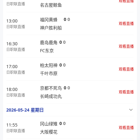
观看直播
日职联直播
名古屋鲸鱼
0
0
福冈黄蜂
13:00
观看直播
日职联直播
神户胜利船
0
0
鹿岛鹿角
16:30
观看直播
日职联直播
FC东京
0
0
柏太阳神
17:00
观看直播
日职联直播
千叶市原
0
0
京都不死鸟
18:00
观看直播
日职联直播
长崎成功丸
2026-05-24 星期日
0
0
冈山绿雉
11:55
观看直播
日职联直播
大阪樱花