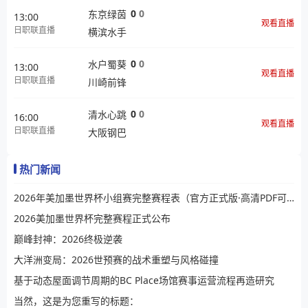
0
0
东京绿茵
13:00
观看直播
日职联直播
横滨水手
0
0
水户蜀葵
13:00
观看直播
日职联直播
川崎前锋
0
0
清水心跳
16:00
观看直播
日职联直播
大阪钢巴
热门新闻
2026年美加墨世界杯小组赛完整赛程表（官方正式版·高清PDF可下载）
2026美加墨世界杯完整赛程正式公布
巅峰封神：2026终极逆袭
大洋洲变局：2026世预赛的战术重塑与风格碰撞
基于动态屋面调节周期的BC Place场馆赛事运营流程再造研究
当然，这是为您重写的标题：