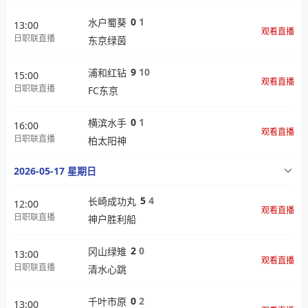
0
1
水户蜀葵
13:00
观看直播
日职联直播
东京绿茵
9
10
浦和红钻
15:00
观看直播
日职联直播
FC东京
0
1
横滨水手
16:00
观看直播
日职联直播
柏太阳神
2026-05-17 星期日
5
4
长崎成功丸
12:00
观看直播
日职联直播
神户胜利船
2
0
冈山绿雉
13:00
观看直播
日职联直播
清水心跳
0
2
千叶市原
13:00