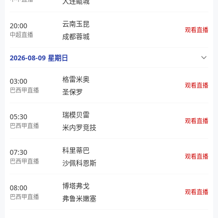
大连鲲城
云南玉昆
20:00
观看直播
中超直播
成都蓉城
2026-08-09 星期日
格雷米奥
03:00
观看直播
巴西甲直播
圣保罗
瑞模贝雷
05:30
观看直播
巴西甲直播
米内罗竞技
科里蒂巴
07:30
观看直播
巴西甲直播
沙佩科恩斯
博塔弗戈
08:00
观看直播
巴西甲直播
弗鲁米嫩塞