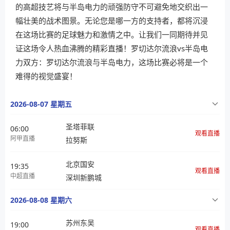
的高超技艺将与半岛电力的顽强防守不可避免地交织出一
幅壮美的战术图景。无论您是哪一方的支持者，都将沉浸
在这场比赛的足球魅力和激情之中。让我们一同期待并见
证这场令人热血沸腾的精彩直播！罗切达尔流浪vs半岛电
力双方：罗切达尔流浪与半岛电力，这场比赛必将是一个
难得的视觉盛宴！
2026-08-07 星期五
圣塔菲联
06:00
观看直播
阿甲直播
拉努斯
北京国安
19:35
观看直播
中超直播
深圳新鹏城
2026-08-08 星期六
苏州东吴
19:00
观看直播