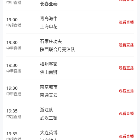
中甲直播
长春亚泰
青岛海牛
19:00
观看直播
中超直播
上海申花
石家庄功夫
19:30
观看直播
中甲直播
陕西联合月亮泊队
梅州客家
19:30
观看直播
中甲直播
佛山南狮
南京城市
19:30
观看直播
中甲直播
南通支云
浙江队
19:35
观看直播
中超直播
武汉三镇
大连英博
19:35
观看直播
中超直播