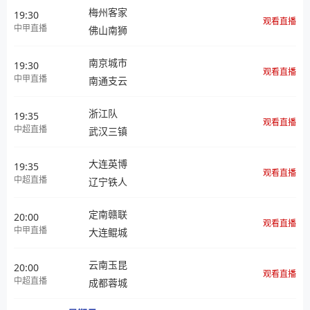
梅州客家
19:30
观看直播
中甲直播
佛山南狮
南京城市
19:30
观看直播
中甲直播
南通支云
浙江队
19:35
观看直播
中超直播
武汉三镇
大连英博
19:35
观看直播
中超直播
辽宁铁人
定南赣联
20:00
观看直播
中甲直播
大连鲲城
云南玉昆
20:00
观看直播
中超直播
成都蓉城