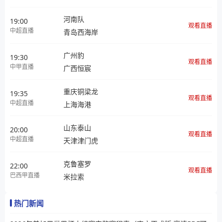
河南队
19:00
观看直播
中超直播
青岛西海岸
广州豹
19:30
观看直播
中甲直播
广西恒宸
重庆铜梁龙
19:35
观看直播
中超直播
上海海港
山东泰山
20:00
观看直播
中超直播
天津津门虎
克鲁塞罗
22:00
观看直播
巴西甲直播
米拉索
热门新闻