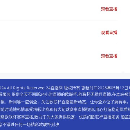
观看直播
观看直播
观看直播
 - 2024 All Rights Reserved 24直播网 版权所有 更新时间2026年05月1
观看服务,提供全天不间断24小时直播的欧联杯,欧联杯无插件直播,在本站
集、新闻等一应俱全，关注欧联杯直播最新动态，让你全方位了解赛事。
随时随地尽情享受精彩比赛和各大足球赛事直播视频,用心打造稳定优质
级欧联杯赛事直播,致力于为大家提供稳定、优质的欧联杯直播服务,涵盖
保您不错过任何一场精彩欧联杯对决