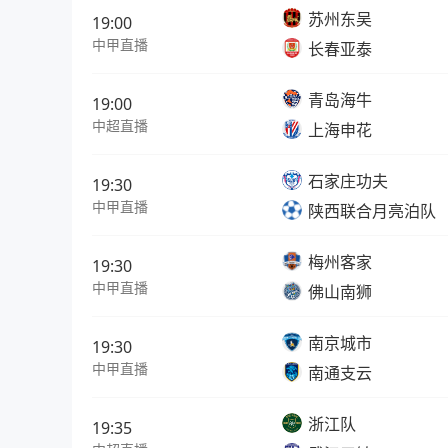
苏州东吴
19:00
中甲直播
长春亚泰
青岛海牛
19:00
中超直播
上海申花
石家庄功夫
19:30
中甲直播
陕西联合月亮泊队
梅州客家
19:30
中甲直播
佛山南狮
南京城市
19:30
中甲直播
南通支云
浙江队
19:35