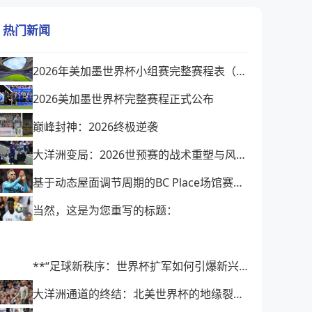
热门新闻
2026年美加墨世界杯小组赛完整赛程表（官方正式版·高清PDF可下载）
2026美加墨世界杯完整赛程正式公布
巅峰封神：2026终极逆袭
大洋洲变局：2026世预赛的战术重塑与风格碰撞
基于动态屋面调节周期的BC Place场馆赛事运营流程再造研究
当然，这是为您重写的标题：
**“足球新秩序：世界杯扩军如何引爆新兴势力的权力革命”**
大洋洲通道的终结：北美世界杯的地缘裂变与权力重组