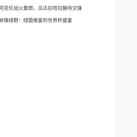
阿克伦战火重燃，瓜达拉哈拉静待交锋
鲜锋绿野：绿茵飨宴的世界杯盛宴