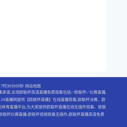
2日17时30分00秒
网站地图
郑重承诺,全场欧联杯高清直播免费观看包括✅欧联杯✅比赛直播,
24直播网提供【欧联杯直播】在线直播观看,欧联杯决赛、欧
的体育直播平台,为大家提供欧联杯直播在线无插件观看、欧联
欧联杯比赛直播,欧联杯视频观看无插件,欧联杯直播高清免费