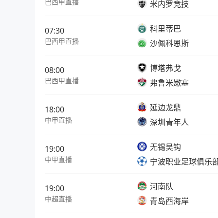
巴西甲直播
米内罗竞技
科里蒂巴
07:30
巴西甲直播
沙佩科恩斯
博塔弗戈
08:00
巴西甲直播
弗鲁米嫩塞
延边龙鼎
18:00
中甲直播
深圳青年人
无锡吴钩
19:00
中甲直播
宁波职业足球俱乐
河南队
19:00
中超直播
青岛西海岸