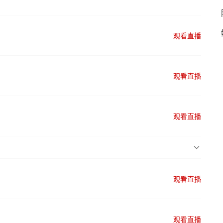
观看直播
观看直播
观看直播
观看直播
观看直播