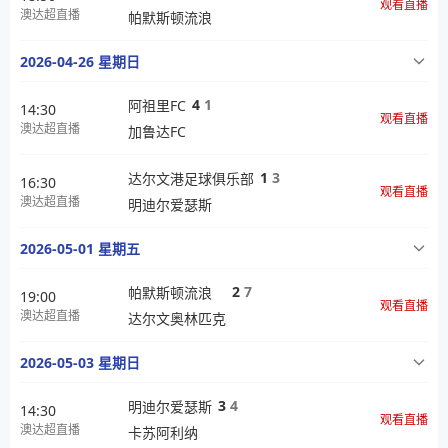
观看直播
澳达超直播
帕默斯顿流浪
2026-04-26 星期日
4
1
阿祖里FC
14:30
观看直播
澳达超直播
加鲁达FC
1
3
达尔文港足球俱乐部
16:30
观看直播
澳达超直播
明迪尔爱瑟斯
2026-05-01 星期五
2
7
帕默斯顿流浪
19:00
观看直播
澳达超直播
达尔文奥林匹克
2026-05-03 星期日
3
4
明迪尔爱瑟斯
14:30
观看直播
澳达超直播
卡苏阿利纳