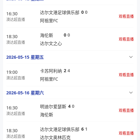
0
0
达尔文港足球俱乐部
16:30
观看直播
澳达超直播
阿祖里FC
0
0
海伦斯
18:30
观看直播
澳达超直播
达尔文之心
2026-05-15 星期五
2
4
卡苏阿利纳
19:00
观看直播
澳达超直播
阿祖里FC
2026-05-16 星期六
4
0
明迪尔爱瑟斯
16:30
观看直播
澳达超直播
海伦斯
6
1
达尔文港足球俱乐部
18:30
观看直播
澳达超直播
达尔文奥林匹克